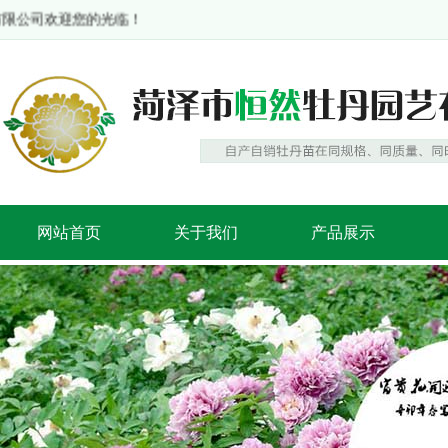
限公司欢迎您的光临！
网站首页
关于我们
产品展示