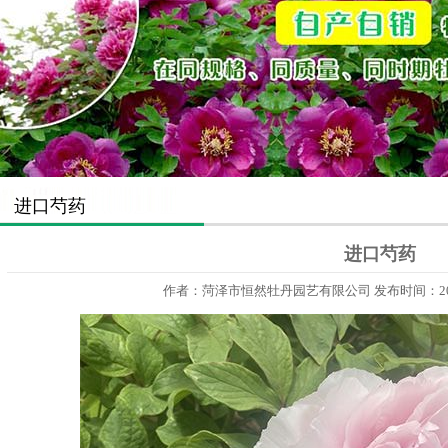
进口芍药
进口芍药
作者：菏泽市恒然牡丹园艺有限公司 发布时间：2023-