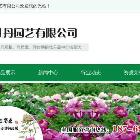
有限公司欢迎您的光临！
产品展示
新闻中心
行业动态
资质荣