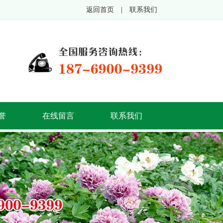
返回首页
|
联系我们
誉
在线留言
联系我们