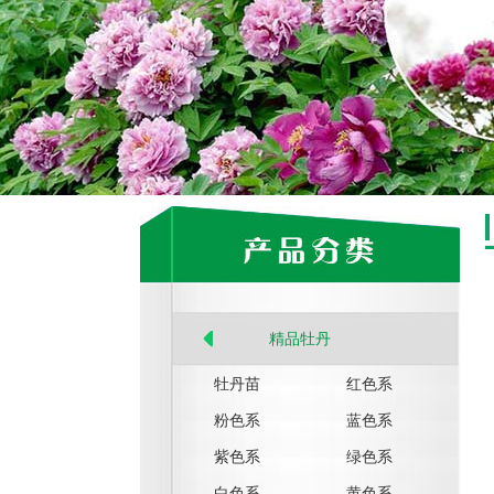
精品牡丹
牡丹苗
红色系
粉色系
蓝色系
紫色系
绿色系
白色系
黄色系