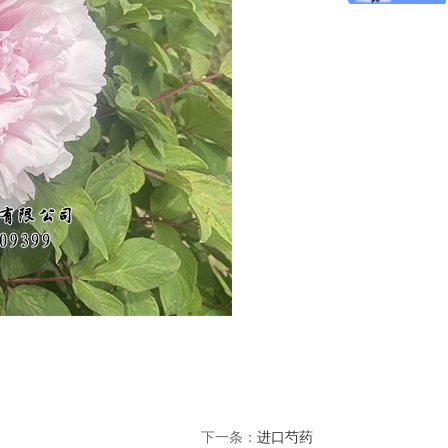
下一条：
进口芍药