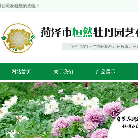
公司欢迎您的光临！
网站首页
关于我们
产品展示