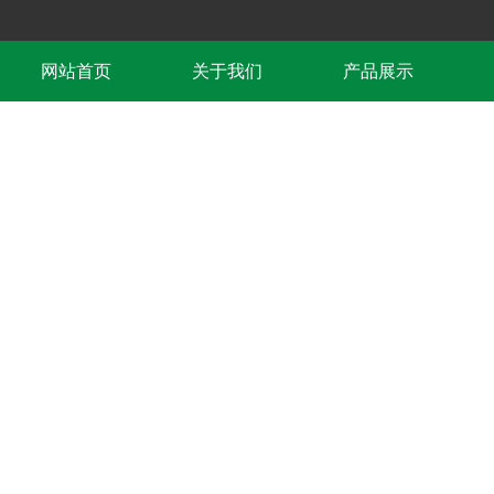
网站首页
关于我们
产品展示