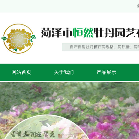
站
网站首页
关于我们
产品展示